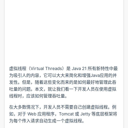
虚拟线程（Virtual Threads）是 Java 21 所有新特性中最
为吸引人的内容，它可以大大来简化和增强Java应用的并
发性。但是，随着这些变化而来的是如何最好地管理此吞
吐量的问题。本文，就让我们看一下开发人员在使用虚拟
线程时，应该如何管理吞吐量。
在大多数情况下，开发人员不需要自己创建虚拟线程。例
如，对于 Web 应用程序，Tomcat 或 Jetty 等底层框架将
为每个传入请求自动生成一个虚拟线程。